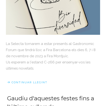
La Selecta tornarem a estar presents al Gastronomic
Forum que tindrà lloc a Fira Barcelona els dies 6, 7 i 8
de novembre de 2023 a Fira Montjuïc.
Us esperem a l'estand C-266 per ensenyar-vos les
últimes novetats.
CONTINUAR LLEGINT
Gaudiu d'aquestes festes fins a