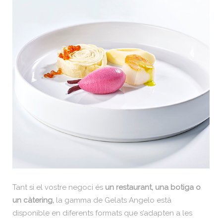
Tant si el vostre negoci és
un restaurant, una botiga o
un càtering,
la gamma de Gelats Angelo està
disponible en diferents formats que s’adapten a les