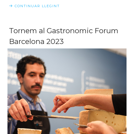
CONTINUAR LLEGINT
Tornem al Gastronomic Forum
Barcelona 2023