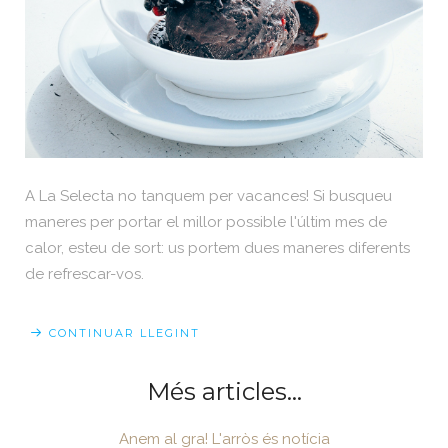
A La Selecta no tanquem per vacances! Si busqueu
maneres per portar el millor possible l'últim mes de
calor, esteu de sort: us portem dues maneres diferents
de refrescar-vos.
CONTINUAR LLEGINT
Més articles...
Anem al gra! L'arròs és notícia