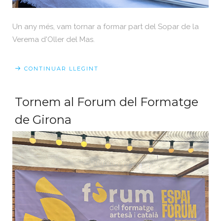
Un any més, vam tornar a formar part del Sopar de la
Verema d'Oller del Mas.
CONTINUAR LLEGINT
Tornem al Forum del Formatge
de Girona