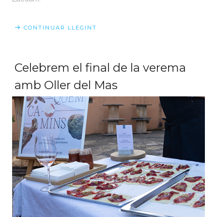
CONTINUAR LLEGINT
Celebrem el final de la verema
amb Oller del Mas