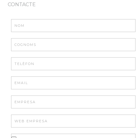
CONTACTE