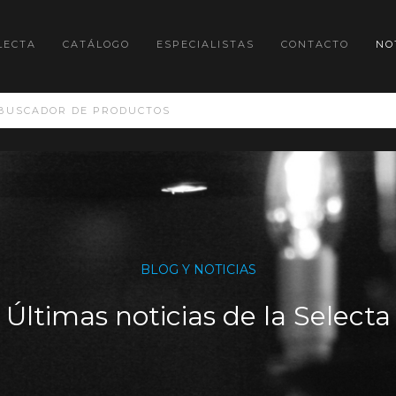
LECTA
CATÁLOGO
ESPECIALISTAS
CONTACTO
NO
BLOG Y NOTICIAS
Últimas noticias de la Selecta