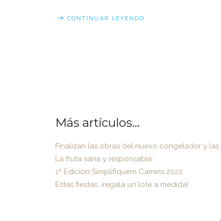
CONTINUAR LEYENDO
Más artículos...
Finalizan las obras del nuevo congelador y las
La fruta sana y responsable
1ª Edición Simplifiquem Camins 2022
Estas fiestas, ¡regala un lote a medida!