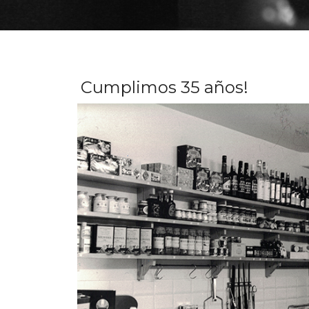
Cumplimos 35 años!