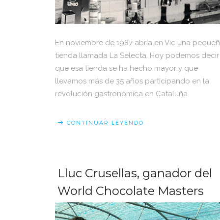
En noviembre de 1987 abría en Vic una peque
tienda llamada La Selecta. Hoy podemos decir
que esa tienda se ha hecho mayor y que
llevamos más de 35 años participando en la
revolución gastronómica en Cataluña.
CONTINUAR LEYENDO
Lluc Crusellas, ganador del
World Chocolate Masters