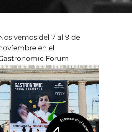
Nos vemos del 7 al 9 de
noviembre en el
Gastronomic Forum