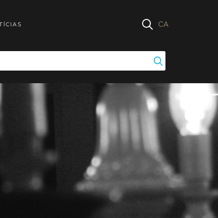
CA
TÍCIAS