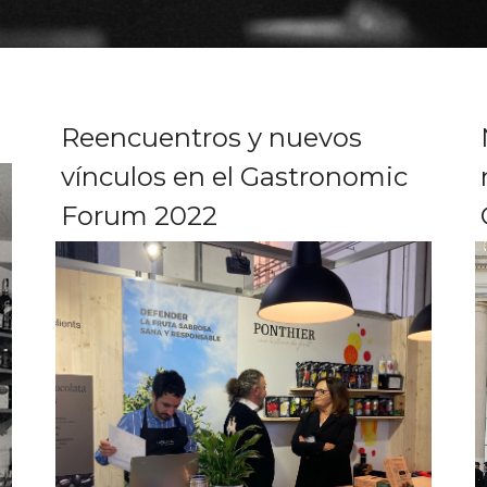
Reencuentros y nuevos
vínculos en el Gastronomic
Forum 2022