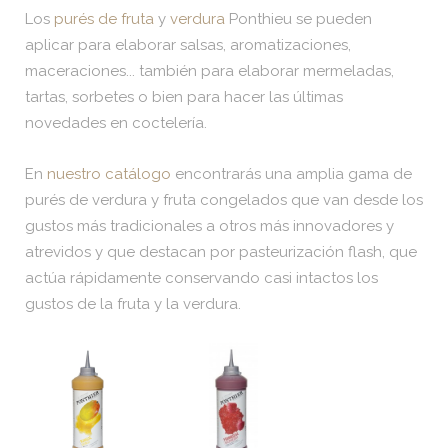
Los
purés de fruta
y
verdura
Ponthieu se pueden
aplicar para elaborar salsas, aromatizaciones,
maceraciones... también para elaborar mermeladas,
tartas, sorbetes o bien para hacer las últimas
novedades en coctelería.
En
nuestro catálogo
encontrarás una amplia gama de
purés de verdura y fruta congelados que van desde los
gustos más tradicionales a otros más innovadores y
atrevidos y que destacan por pasteurización flash, que
actúa rápidamente conservando casi intactos los
gustos de la fruta y la verdura.