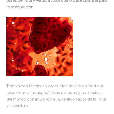
purés de fruta y verdura 100% como base culinaria para
la restauración
.
Trabaja con técnicas y productos de alta calidad que
responden a las expectativas de las mejores cocinas
del mundo consiguiendo el auténtico sabor de la fruta
y la verdura.