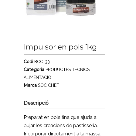
Impulsor en pols 1kg
Codi
BCC133
Categoria
PRODUCTES TÈCNICS
ALIMENTACIÓ
Marca
SOC CHEF
Descripció
Preparat en pols fina que ajuda a
pujar les creacions de pastisseria.
Incorporar directament a la massa