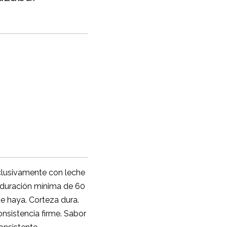
lusivamente con leche
aduración mínima de 60
 haya. Corteza dura.
nsistencia firme. Sabor