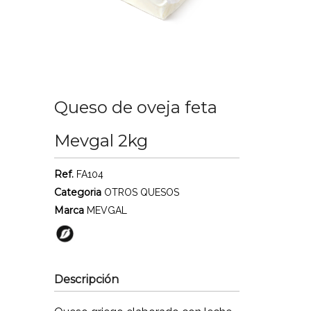
Queso de oveja feta
Mevgal 2kg
Ref.
FA104
Categoria
OTROS QUESOS
Marca
MEVGAL
Descripción