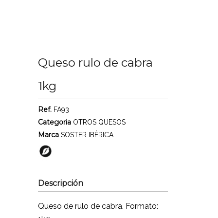
Queso rulo de cabra
1kg
Ref.
FA93
Categoria
OTROS QUESOS
Marca
SOSTER IBÈRICA
Descripción
Queso de rulo de cabra. Formato: