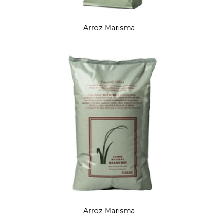
Arroz Marisma
Arroz Marisma