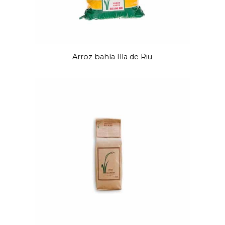
Arroz bahía Illa de Riu