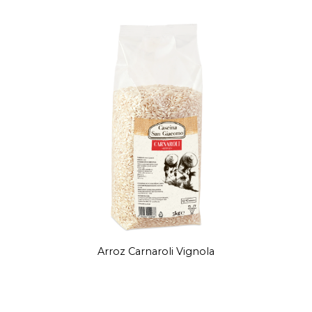
Arroz Carnaroli Vignola