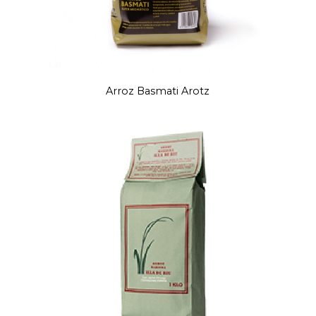
Arroz Basmati Arotz