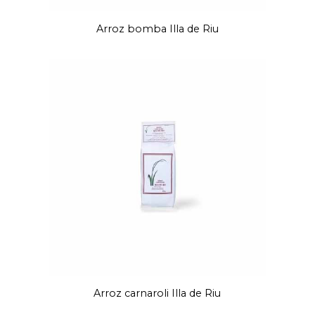
Arroz bomba Illa de Riu
Arroz carnaroli Illa de Riu