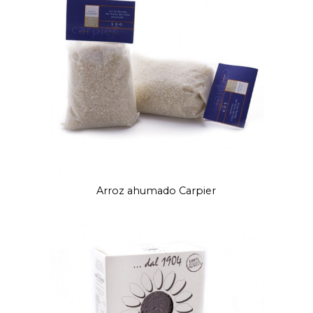
Arroz ahumado Carpier