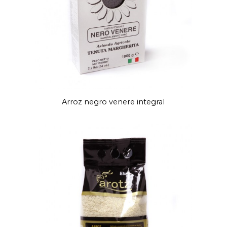
Arroz negro venere integral