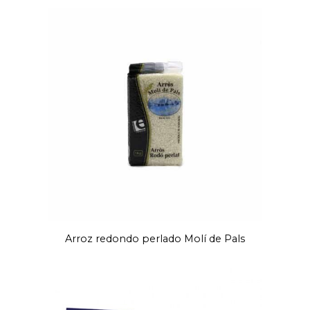
Arroz redondo perlado Molí de Pals