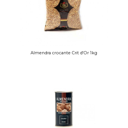
Almendra crocante Crit d'Or 1kg