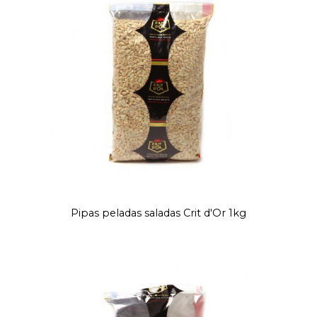
Pipas peladas saladas Crit d'Or 1kg