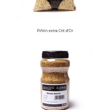
Piñón extra Crit d'Or