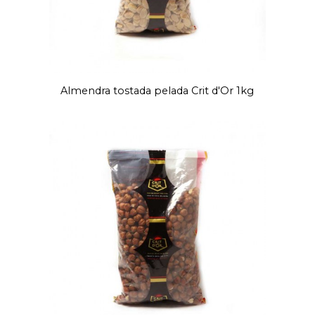
Almendra tostada pelada Crit d'Or 1kg