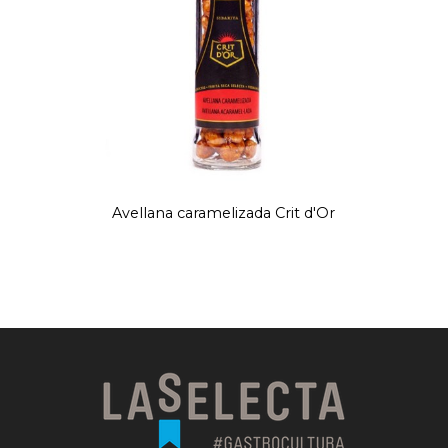
Avellana caramelizada Crit d'Or