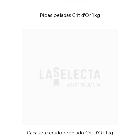
Pipas peladas Crit d'Or 1kg
Cacauete crudo repelado Crit d'Or 1kg