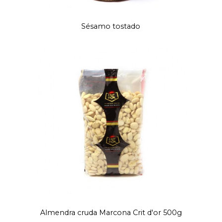
Sésamo tostado
Almendra cruda Marcona Crit d'or 500g