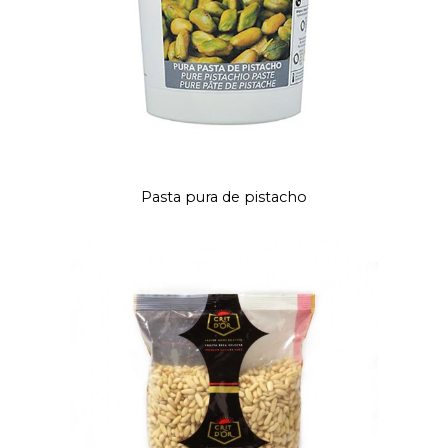
Pasta pura de pistacho