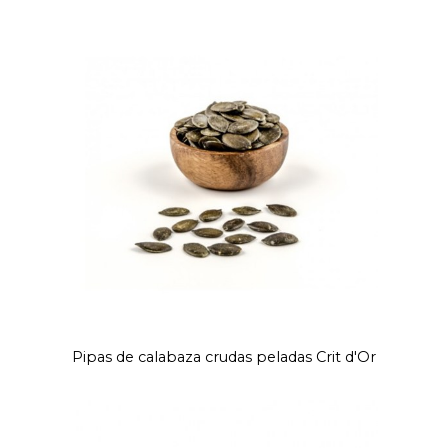
Pipas de calabaza crudas peladas Crit d'Or