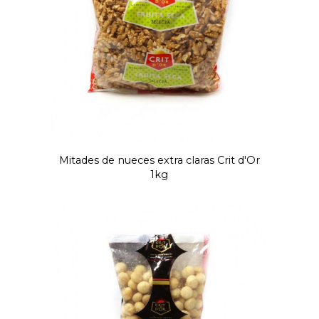
Mitades de nueces extra claras Crit d'Or
1kg