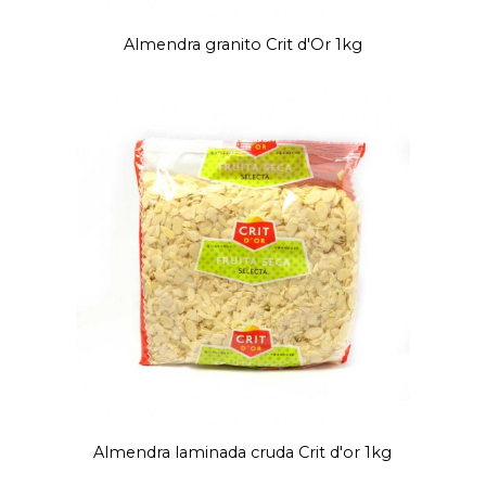
Almendra granito Crit d'Or 1kg
Almendra laminada cruda Crit d'or 1kg