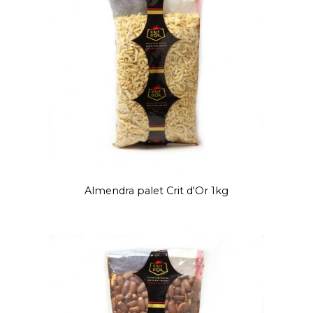
Almendra palet Crit d'Or 1kg