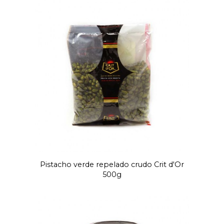
Pistacho verde repelado crudo Crit d'Or
500g