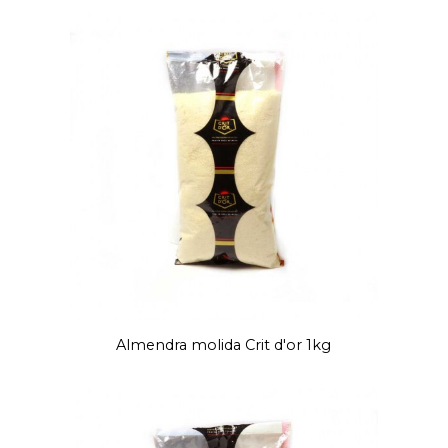
Almendra molida Crit d'or 1kg