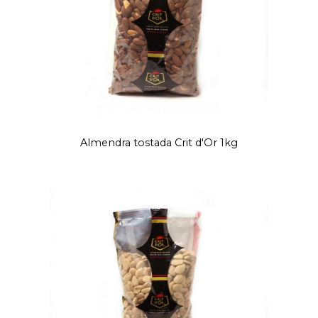
Almendra tostada Crit d'Or 1kg