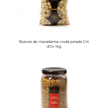
Nueces de macadamia cruda pelada Crit
d'Or 1kg