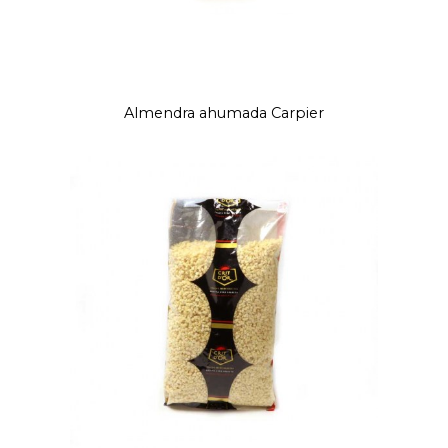
Almendra ahumada Carpier