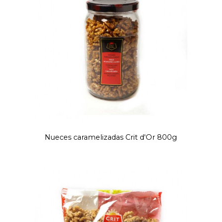
Nueces caramelizadas Crit d'Or 800g