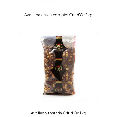
Avellana cruda con piel Crit d'Or 1kg
Avellana tostada Crit d'Or 1kg