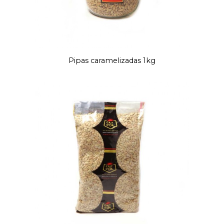
Pipas caramelizadas 1kg