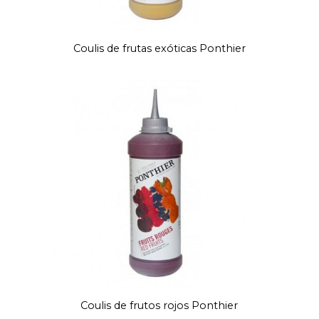
Coulis de frutas exóticas Ponthier
Coulis de frutos rojos Ponthier