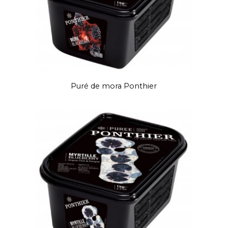
Puré de mora Ponthier