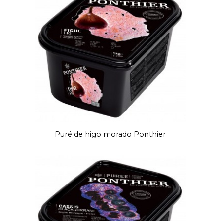
Puré de higo morado Ponthier