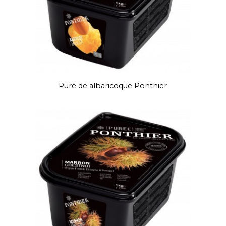
Puré de albaricoque Ponthier