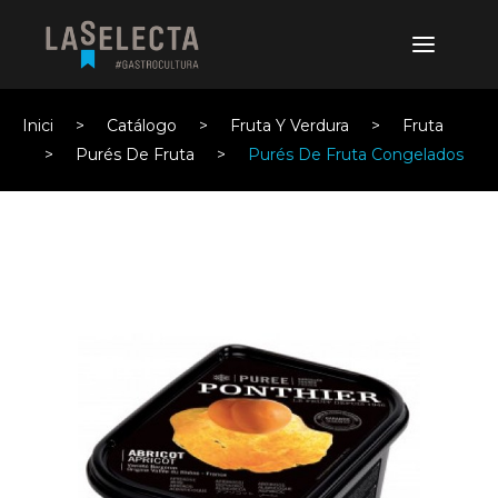
Inici
Catálogo
Fruta Y Verdura
Fruta
Purés De Fruta
Purés De Fruta Congelados