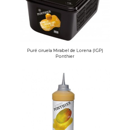
Puré ciruela Mirabel de Lorena (IGP)
Ponthier