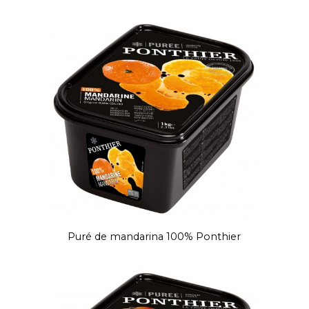
Puré de mandarina 100% Ponthier