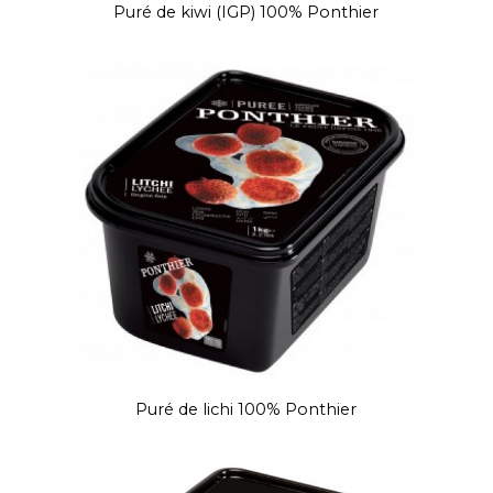
Puré de kiwi (IGP) 100% Ponthier
Puré de lichi 100% Ponthier