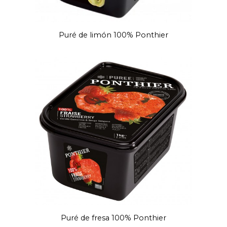
Puré de limón 100% Ponthier
Puré de fresa 100% Ponthier