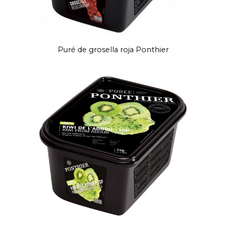
Puré de grosella roja Ponthier