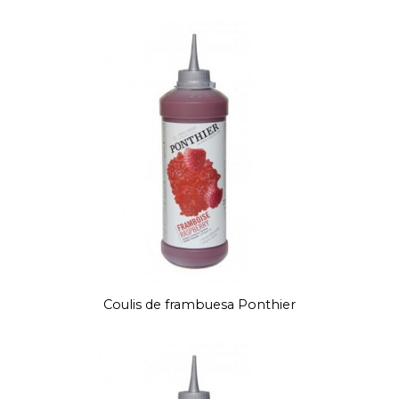
Coulis de frambuesa Ponthier