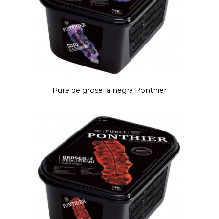
Puré de grosella negra Ponthier