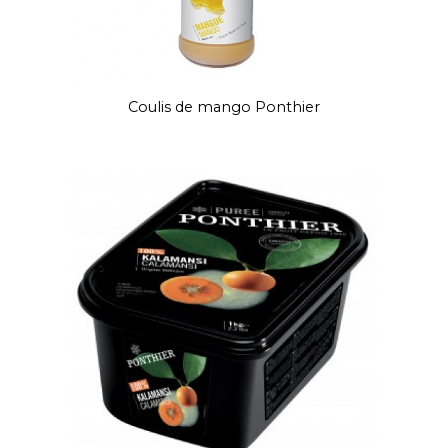
Coulis de mango Ponthier