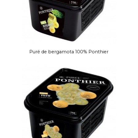
Puré de bergamota 100% Ponthier