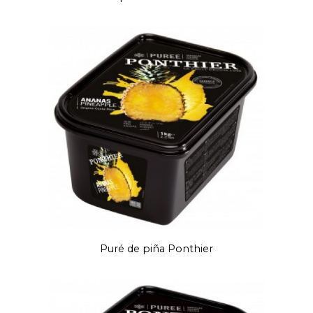
Puré de piña Ponthier