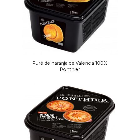
Puré de naranja de Valencia 100%
Ponthier