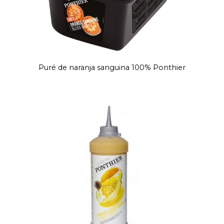
Puré de naranja sanguina 100% Ponthier