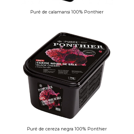
Puré de calamansi 100% Ponthier
Puré de cereza negra 100% Ponthier