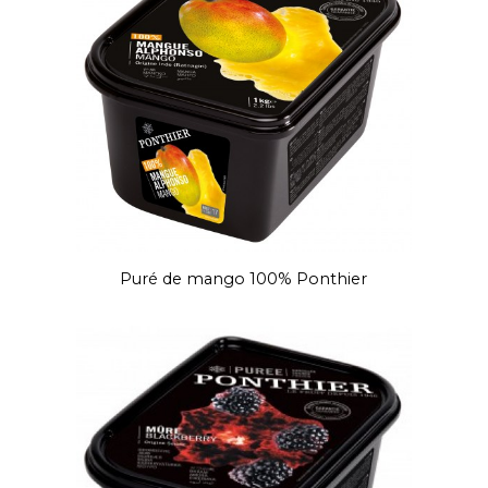
Puré de mango 100% Ponthier