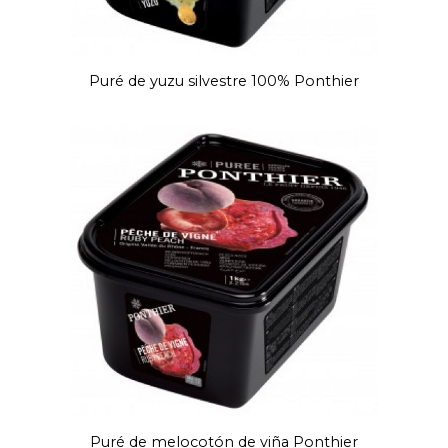
Puré de yuzu silvestre 100% Ponthier
Puré de melocotón de viña Ponthier