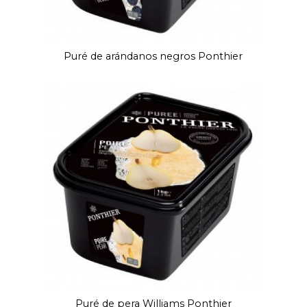
Puré de arándanos negros Ponthier
Puré de pera Williams Ponthier