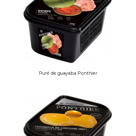
Puré de guayaba Ponthier