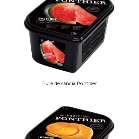
Puré de sandía Ponthier