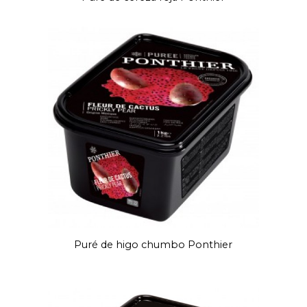
Puré de higo chumbo Ponthier