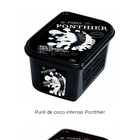
Puré de coco intenso Ponthier