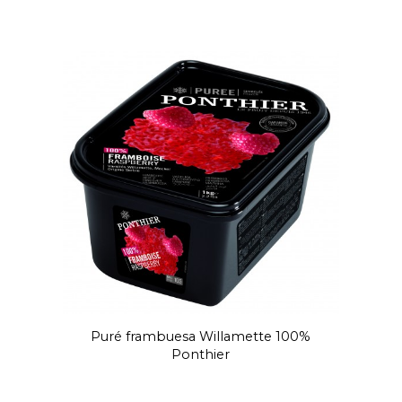
Puré frambuesa Willamette 100%
Ponthier