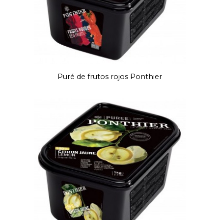
Puré de frutos rojos Ponthier