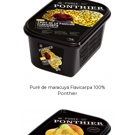
Puré de maracuyá Flavicarpa 100%
Ponthier