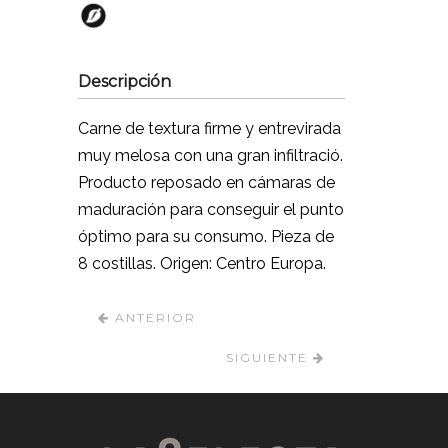
Descripción
Carne de textura firme y entrevirada
muy melosa con una gran infiltració.
Producto reposado en cámaras de
maduración para conseguir el punto
óptimo para su consumo. Pieza de
8 costillas. Origen: Centro Europa.
ANTERIOR
SIGUIENTE