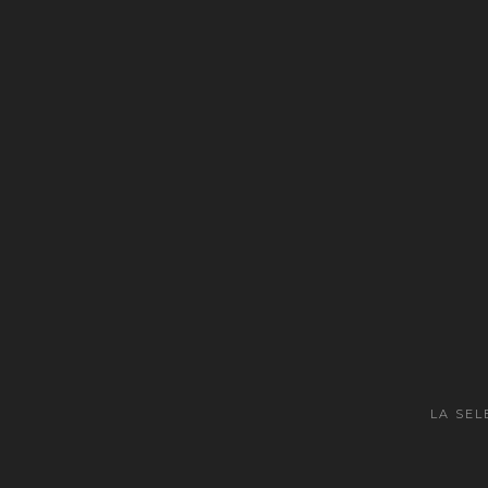
LA SEL