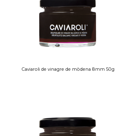
Caviaroli de vinagre de mòdena 8mm 50g