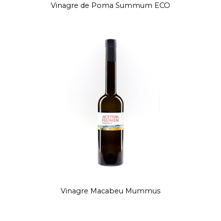
Vinagre de Poma Summum ECO
Vinagre Macabeu Mummus