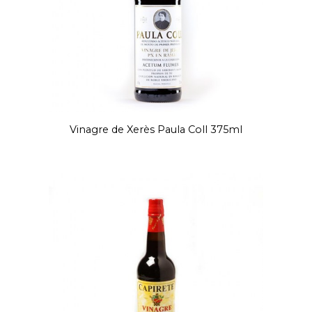
Vinagre de Xerès Paula Coll 375ml