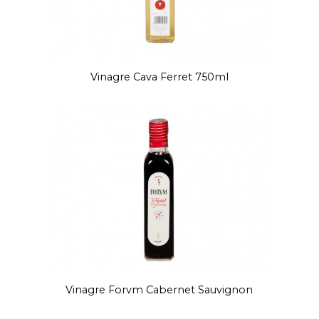
Vinagre Cava Ferret 750ml
Vinagre Forvm Cabernet Sauvignon