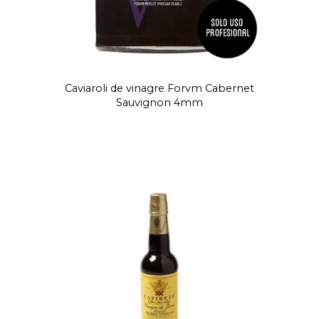
Caviaroli de vinagre Forvm Cabernet
Sauvignon 4mm