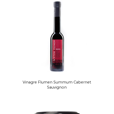
Vinagre Flumen Summum Cabernet
Sauvignon