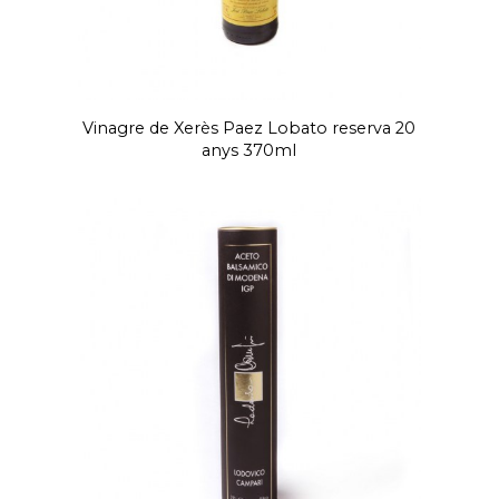
Vinagre de Xerès Paez Lobato reserva 20
anys 370ml