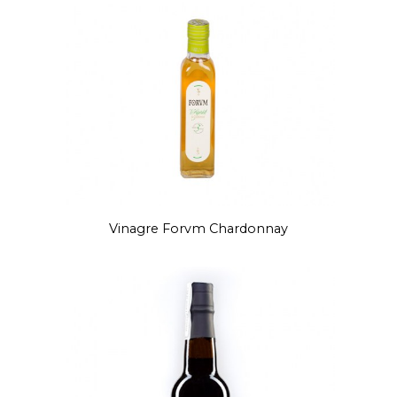
Vinagre Forvm Chardonnay