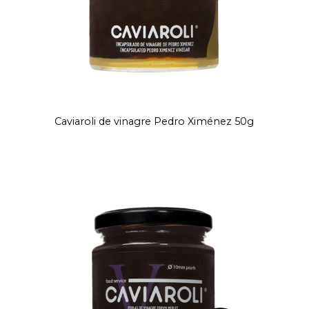
Caviaroli de vinagre Pedro Ximénez 50g