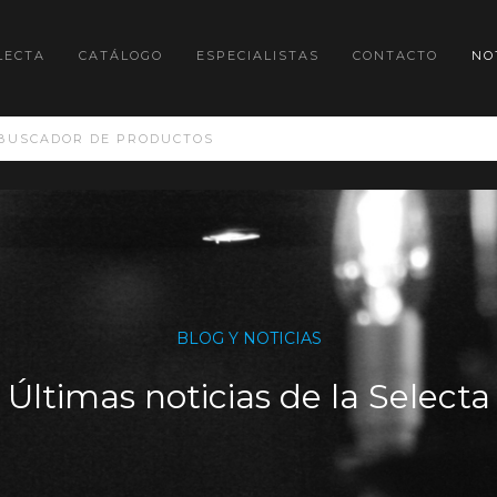
LECTA
CATÁLOGO
ESPECIALISTAS
CONTACTO
NO
BLOG Y NOTICIAS
Últimas noticias de la Selecta