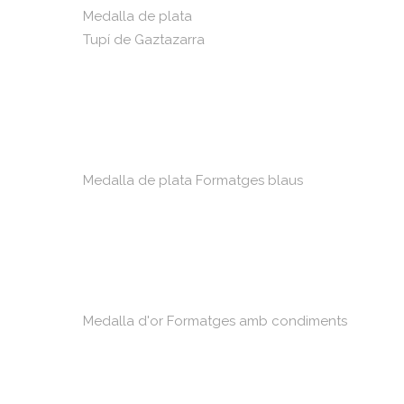
Medalla de plata
Tupí de Gaztazarra
Medalla de plata Formatges blaus
Medalla d'or Formatges amb condiments