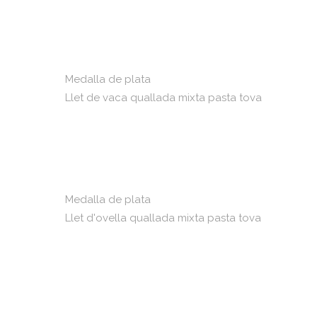
Medalla de plata
Llet de vaca quallada mixta pasta tova
Medalla de plata
Llet d'ovella quallada mixta pasta tova