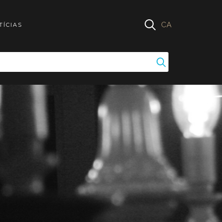
CA
TÍCIAS