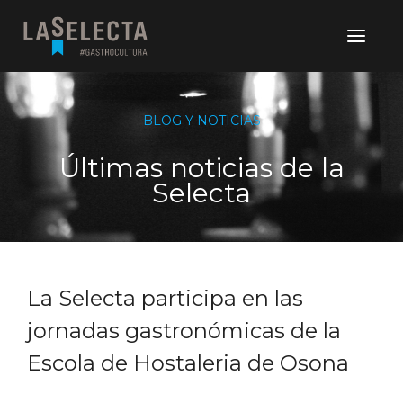
BLOG Y NOTICIAS
Últimas noticias de la
Selecta
La Selecta participa en las
jornadas gastronómicas de la
Escola de Hostaleria de Osona