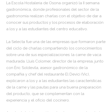
La Escola Hostaleria de Osona organizó la II semana
gastronómica, donde profesionales del sector de la
gastronomía realizan charlas con el objetivo de dar a
conocer sus productos y los procesos de elaboración
a los y a las estudiantes del centro educativo.
La Selecta fue una de las empresas que formaron parte
del ciclo de charlas compartiendo los conocimientos
sobre una de sus especializaciones: la carne de vaca
madurada. Lluís Colomer, director de la empresa, junto
con Èric Soldevila, asesor gastronómico de la
compañía y chef del restaurante El Devici (Vic),
explicaron a los y a las estudiantes las características
de la carne y las pautas para una buena preparación
del producto, que se complementan con la
experiencia y el oficio del cocinero.