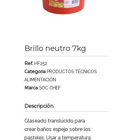
Brillo neutro 7kg
Ref.
HF252
Categoria
PRODUCTOS TÉCNICOS
ALIMENTACIÓN
Marca
SOC CHEF
Descripción
Glaseado translúcido para
crear baños espejo sobre los
pasteles. Usar a temperatura