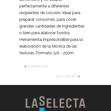
perfectamente a diferentes
recipientes de cocción. Ideal para
preparar consomés, para cocer
grandes cantidades de ingredientes
o bien para elaborar fondos.
Herramienta imprescindible para la
elaboración de la técnica de las
texturas. Formato: 50l - 250m.
ANTERIOR
SIGUIENTE