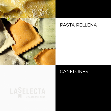
PASTA RELLENA
CANELONES