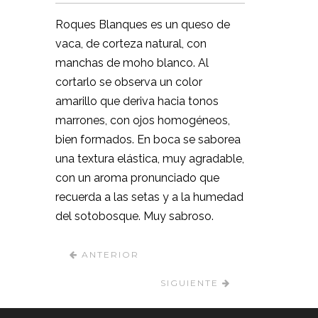
Roques Blanques es un queso de
vaca, de corteza natural, con
manchas de moho blanco. Al
cortarlo se observa un color
amarillo que deriva hacia tonos
marrones, con ojos homogéneos,
bien formados. En boca se saborea
una textura elástica, muy agradable,
con un aroma pronunciado que
recuerda a las setas y a la humedad
del sotobosque. Muy sabroso.
ANTERIOR
SIGUIENTE