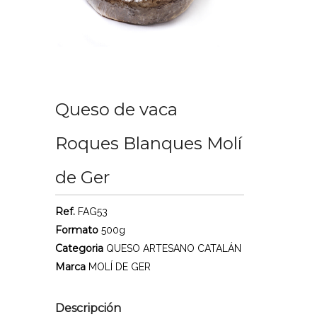
Queso de vaca
Roques Blanques Molí
de Ger
Ref.
FAG53
Formato
500g
Categoria
QUESO ARTESANO CATALÁN
Marca
MOLÍ DE GER
Descripción