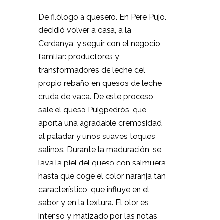
De filólogo a quesero. En Pere Pujol
decidió volver a casa, a la
Cerdanya, y seguir con el negocio
familiar: productores y
transformadores de leche del
propio rebaño en quesos de leche
cruda de vaca. De este proceso
sale el queso Puigpedrós, que
aporta una agradable cremosidad
al paladar y unos suaves toques
salinos. Durante la maduración, se
lava la piel del queso con salmuera
hasta que coge el color naranja tan
característico, que influye en el
sabor y en la textura. El olor es
intenso y matizado por las notas