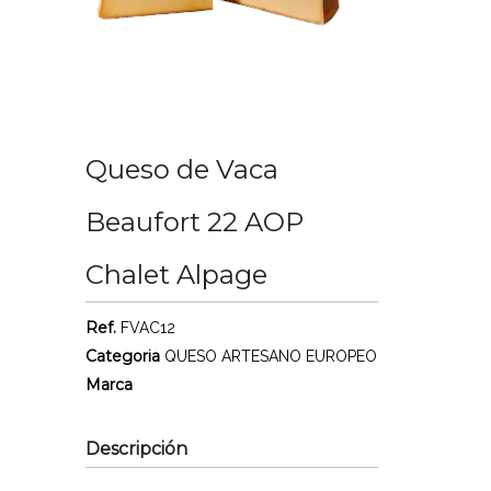
Queso de Vaca
Beaufort 22 AOP
Chalet Alpage
Ref.
FVAC12
Categoria
QUESO ARTESANO EUROPEO
Marca
Descripción