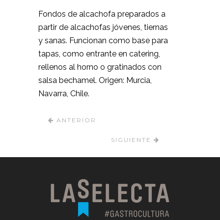
Fondos de alcachofa preparados a
partir de alcachofas jóvenes, tiernas
y sanas. Funcionan como base para
tapas, como entrante en catering,
rellenos al horno o gratinados con
salsa bechamel. Origen: Murcia,
Navarra, Chile.
ANTERIOR
SIGUIENTE