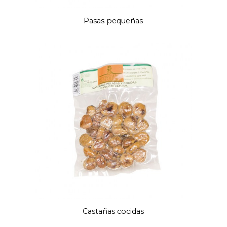
Pasas pequeñas
Castañas cocidas