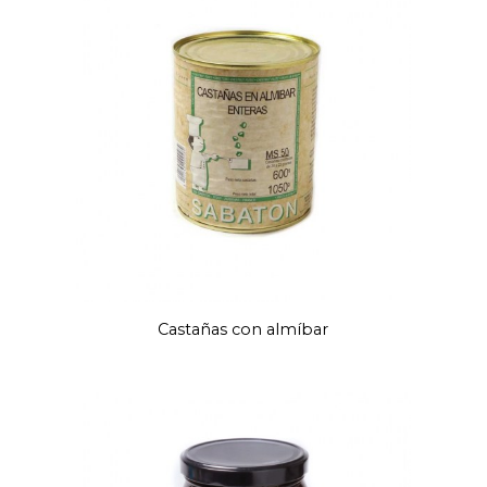
Castañas con almíbar