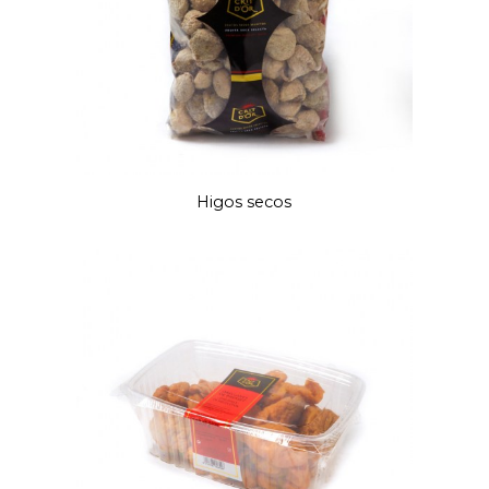
Higos secos