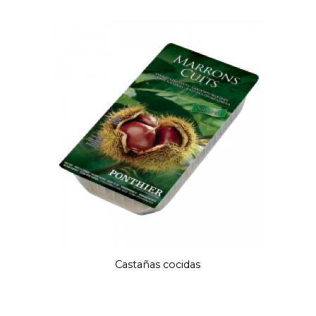
Castañas cocidas