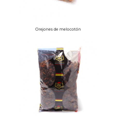
Orejones de melocotón