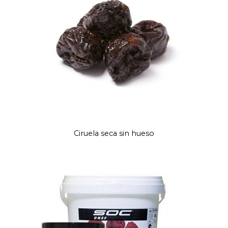
Ciruela seca sin hueso