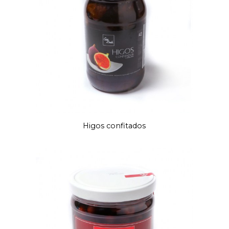
Higos confitados