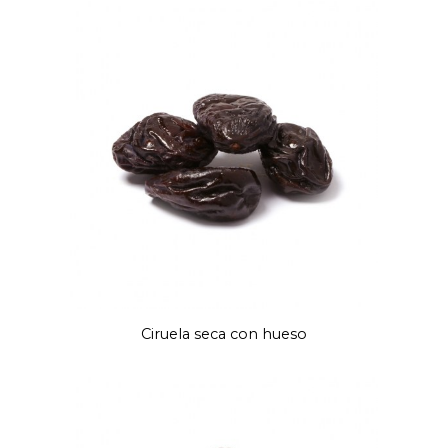
Ciruela seca con hueso