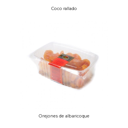
Coco rallado
Orejones de albaricoque