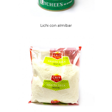
Lichi con almíbar