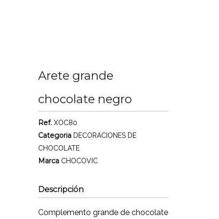
Arete grande
chocolate negro
Ref.
XOC80
Categoria
DECORACIONES DE
CHOCOLATE
Marca
CHOCOVIC
Descripción
Complemento grande de chocolate