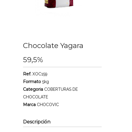
Chocolate Yagara
59,5%
Ref.
XOC159
Formato
5kg
Categoria
COBERTURAS DE
CHOCOLATE
Marca
CHOCOVIC
Descripción