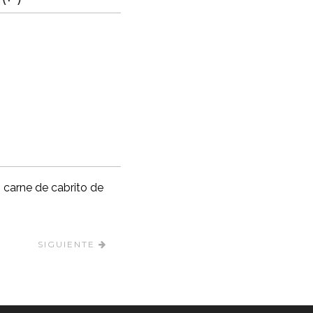
% carne de cabrito de
SIGUIENTE