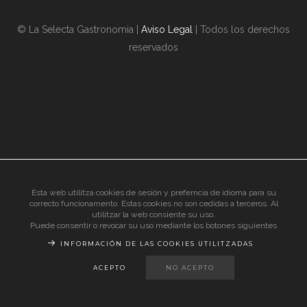
© La Selecta Gastronomia |
Aviso Legal
| Todos los derechos
reservados
Esta web utilitza cookies de sesión y preferncia de idioma para su
correcto funcionamento. Estas cookies no son cedidas a terceros. Al
utilitzar la web consiente su uso.
Puede consentir o revocar su uso mediante los botones siguientes
INFORMACIÓN DE LAS COOKIES UTILITZADAS
ACEPTO
NO ACEPTO