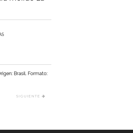
AS
rigen: Brasil. Formato:
SIGUIENTE