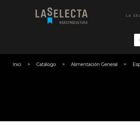
LA SE
Inici
Catálogo
Alimentación General
Esp