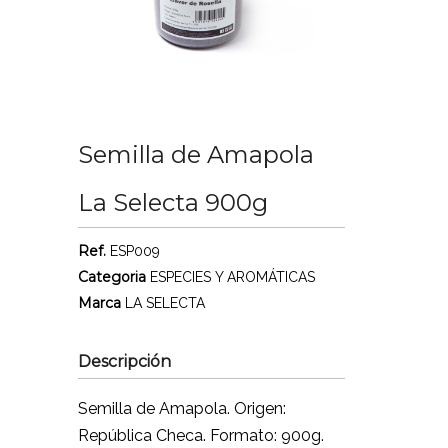
Semilla de Amapola
La Selecta 900g
Ref.
ESP009
Categoria
ESPECIES Y AROMÁTICAS
Marca
LA SELECTA
Descripción
Semilla de Amapola. Origen:
República Checa. Formato: 900g.