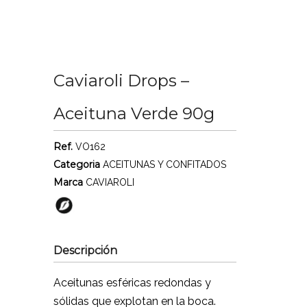
Caviaroli Drops –
Aceituna Verde 90g
Ref.
VO162
Categoria
ACEITUNAS Y CONFITADOS
Marca
CAVIAROLI
Descripción
Aceitunas esféricas redondas y
sólidas que explotan en la boca.