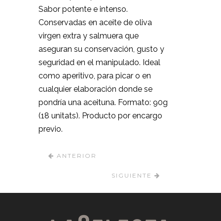
Sabor potente e intenso.
Conservadas en aceite de oliva
virgen extra y salmuera que
aseguran su conservación, gusto y
seguridad en el manipulado. Ideal
como aperitivo, para picar o en
cualquier elaboración donde se
pondría una aceituna. Formato: 90g
(18 unitats). Producto por encargo
previo.
ANTERIOR
SIGUIENTE