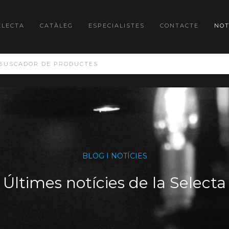
ELECTA
CATÀLEG
ESPECIALISTES
CONTACTE
NOT
BLOG I NOTÍCIES
Últimes notícies de la Selecta