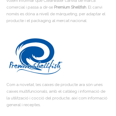
volem informar que Clearwater canvia de marca
comercial i passa a dir-se
Premium Shellfish
. El canvi
només es dóna a nivell de màrqueting, per adaptar el
producte i el packaging al mercat nacional.
Com a novetat, les caixes de producte ara són unes
caixes multifuncionals, amb el catàleg i informació de
la utilització i cocció del producte, així com informació
general i receptes.