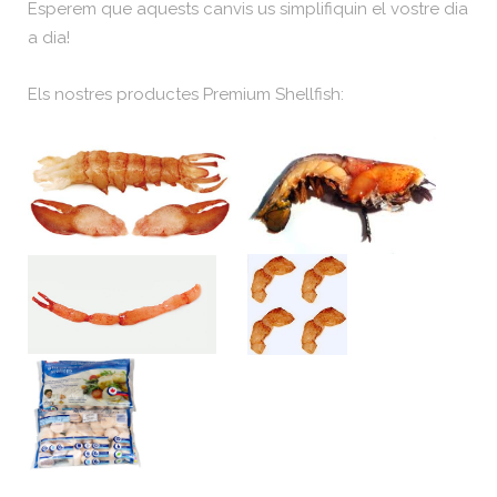
Esperem que aquests canvis us simplifiquin el vostre dia
a dia!
Els nostres productes Premium Shellfish: