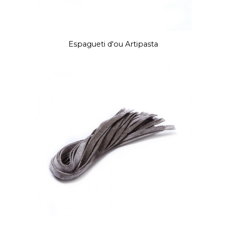
Espagueti d'ou Artipasta