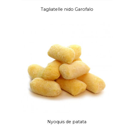
Tagliatelle nido Garofalo
Nyoquis de patata