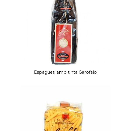
Espagueti amb tinta Garofalo