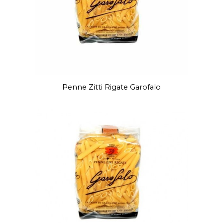
Penne Zitti Rigate Garofalo