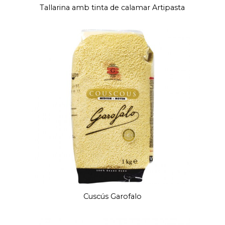
Tallarina amb tinta de calamar Artipasta
Cuscús Garofalo