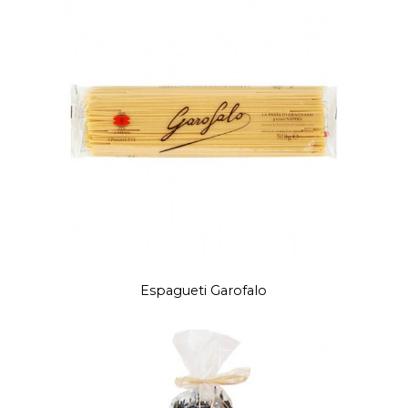
Espagueti Garofalo