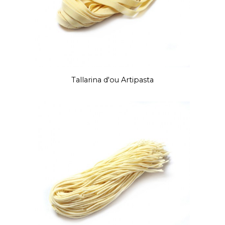
Tallarina d'ou Artipasta