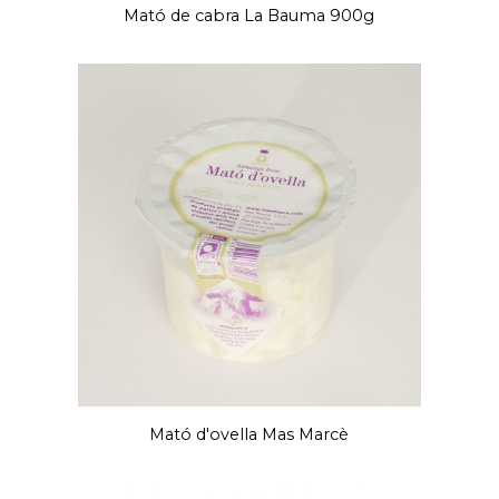
Mató de cabra La Bauma 900g
Mató d'ovella Mas Marcè