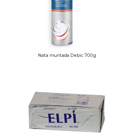
Nata muntada Debic 700g