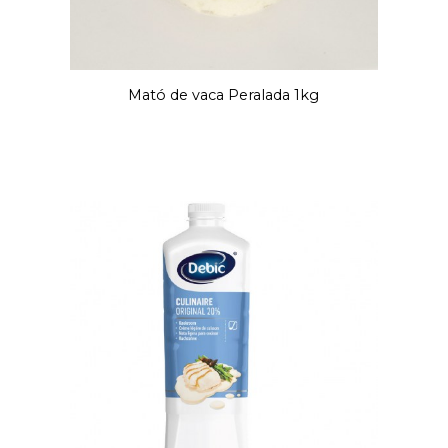
Mató de vaca Peralada 1kg