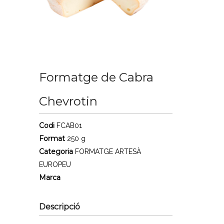
Formatge de Cabra
Chevrotin
Codi
FCAB01
Format
250 g
Categoria
FORMATGE ARTESÀ
EUROPEU
Marca
Descripció