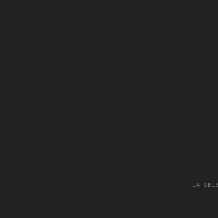
LA SEL