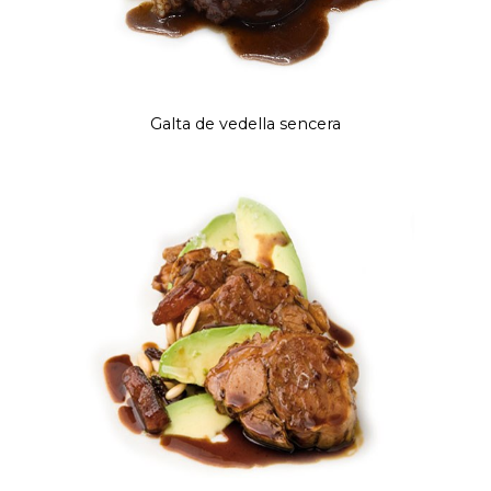
Galta de vedella sencera