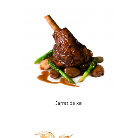
Jarret de xai