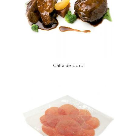
Galta de porc