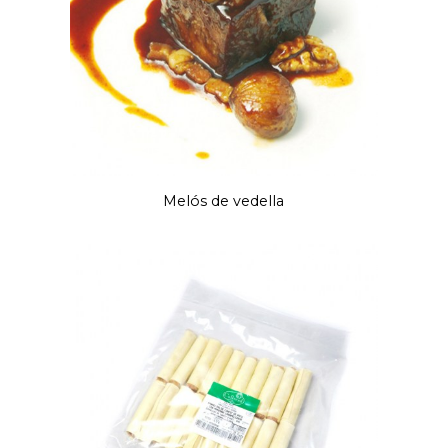
Melós de vedella