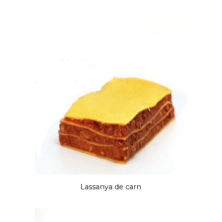
Lassanya de carn