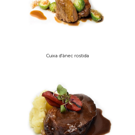
Cuixa d'ànec rostida