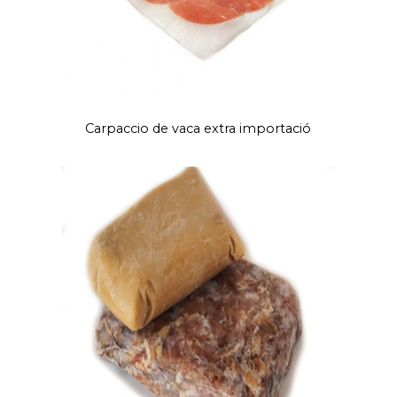
Carpaccio de vaca extra importació