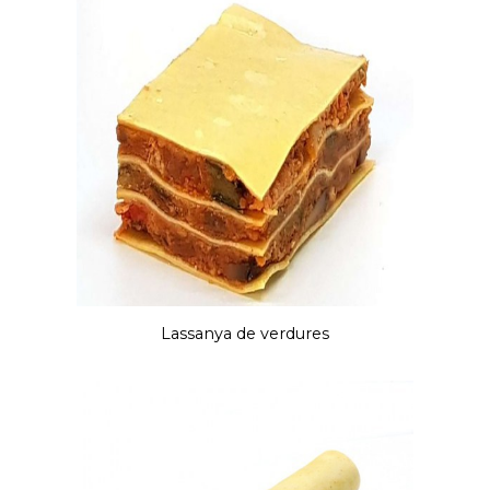
Lassanya de verdures