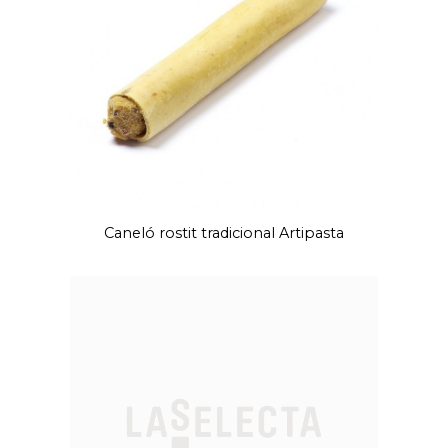
Caneló rostit tradicional Artipasta