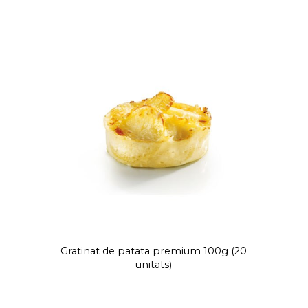
Gratinat de patata premium 100g (20
unitats)