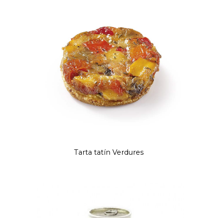
Tarta tatín Verdures