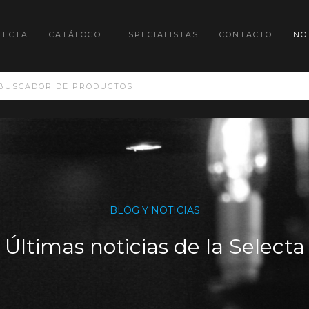
LECTA
CATÁLOGO
ESPECIALISTAS
CONTACTO
NO
BLOG Y NOTICIAS
Últimas noticias de la Selecta