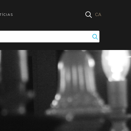
CA
TÍCIAS