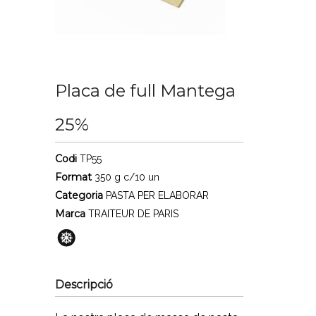
Placa de full Mantega
25%
Codi
TP55
Format
350 g c/10 un
Categoria
PASTA PER ELABORAR
Marca
TRAITEUR DE PARIS
Descripció