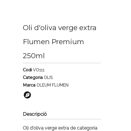
Oli d'oliva verge extra
Flumen Premium
250ml
Codi
VO111
Categoria
OLIS
Marca
OLEUM FLUMEN
Descripció
Oli d'oliva verge extra de categoria