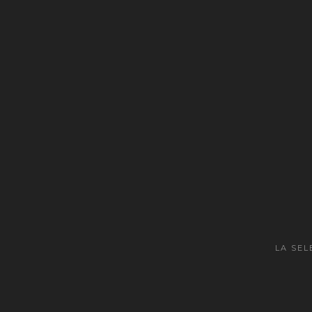
LA SEL