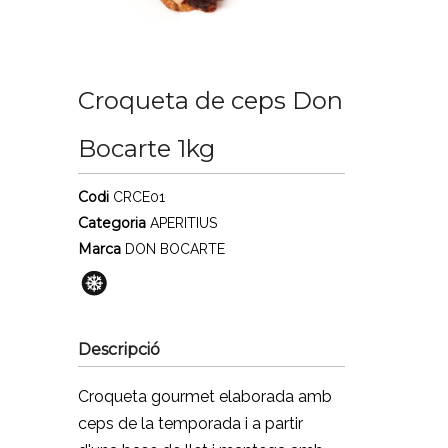
Croqueta de ceps Don
Bocarte 1kg
Codi
CRCE01
Categoria
APERITIUS
Marca
DON BOCARTE
Descripció
Croqueta gourmet elaborada amb
ceps de la temporada i a partir