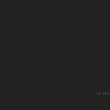
LA SEL