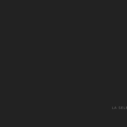
LA SEL