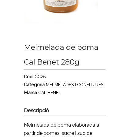
Melmelada de poma
Cal Benet 280g
Codi
CC26
Categoria
MELMELADES I CONFITURES
Marca
CAL BENET
Descripció
Melmelada de poma elaborada a
partir de pomes, sucre i suc de